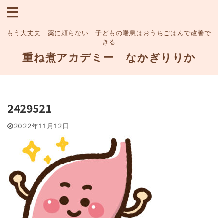
もう大丈夫 薬に頼らない 子どもの喘息はおうちごはんで改善で
きる
重ね煮アカデミー なかぎりりか
2429521
2022年11月12日