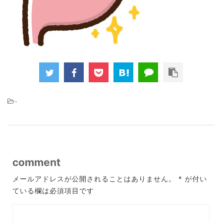
-
comment
メールアドレスが公開されることはありません。
*
が付い
ている欄は必須項目です