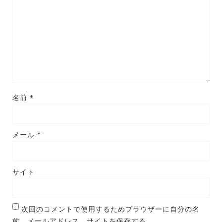
名前
*
メール
*
サイト
次回のコメントで使用するためブラウザーに自分の名
前、メールアドレス、サイトを保存する。