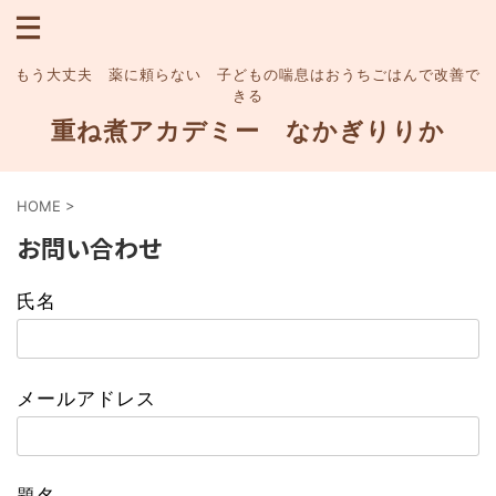
もう大丈夫 薬に頼らない 子どもの喘息はおうちごはんで改善で
きる
重ね煮アカデミー なかぎりりか
HOME
>
お問い合わせ
氏名
メールアドレス