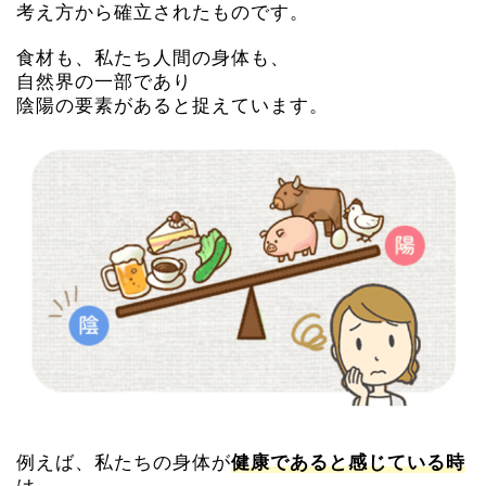
考え方から確立されたものです。
食材も、私たち人間の身体も、
自然界の一部であり
陰陽の要素があると捉えています。
例えば、私たちの身体が
健康であると感じている時
は、