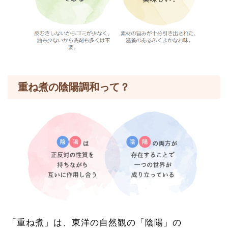
重ね煮の陰陽調和って？
「重ね煮」は、東洋の自然観の「陰陽」の