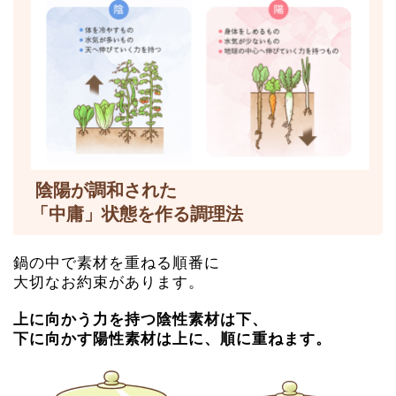
陰陽が調和された
「中庸」状態を作る調理法
鍋の中で素材を重ねる順番に
大切なお約束があります。
上に向かう力を持つ陰性素材は下、
下に向かす陽性素材は上に、順に重ねます。