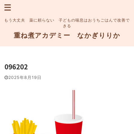
もう大丈夫 薬に頼らない 子どもの喘息はおうちごはんで改善で
きる
重ね煮アカデミー なかぎりりか
096202
2025年8月19日