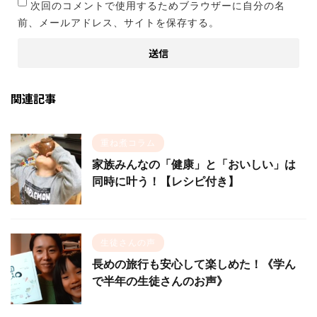
次回のコメントで使用するためブラウザーに自分の名
前、メールアドレス、サイトを保存する。
関連記事
重ね煮コラム
家族みんなの「健康」と「おいしい」は
同時に叶う！【レシピ付き】
生徒さんの声
長めの旅行も安心して楽しめた！《学ん
で半年の生徒さんのお声》