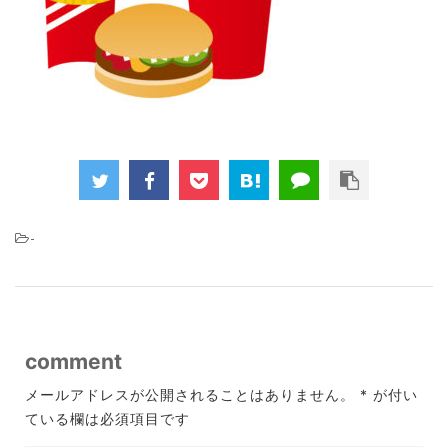
-
comment
メールアドレスが公開されることはありません。
*
が付い
ている欄は必須項目です