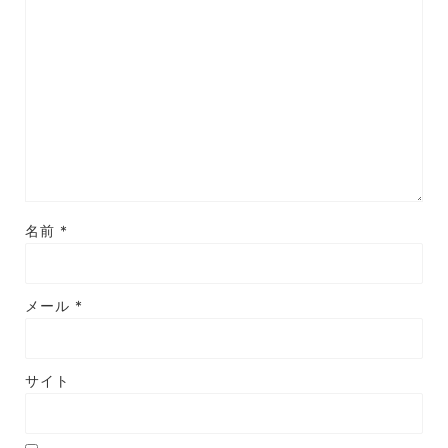
名前
*
メール
*
サイト