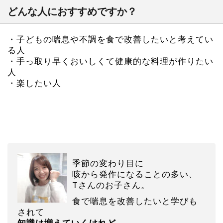
どんな人におすすめですか？
・子どもの喘息や不調を食で改善したいと考えてい
る人
・手っ取り早くおいしくて健康的な料理が作りたい
人
・楽したい人
季節の変わり目に
咳から発作になることの多い、
Tさんのお子さん。
食で喘息を改善したいと学びも
されて