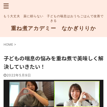
もう大丈夫 薬に頼らない 子どもの喘息はおうちごはんで改善で
きる
重ね煮アカデミー なかぎりりか
HOME
>
子どもの喘息の悩みを重ね煮で美味しく解
決していきたい！
2022年5月9日