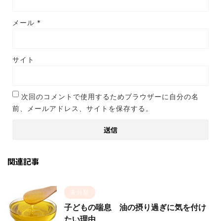
メール
*
サイト
次回のコメントで使用するためブラウザーに自分の名
前、メールアドレス、サイトを保存する。
関連記事
未分類
子どもの喘息 油の摂り過ぎに気を付け
たい理由