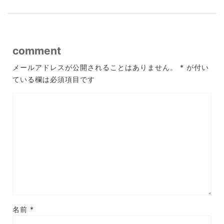
comment
メールアドレスが公開されることはありません。
*
が付い
ている欄は必須項目です
名前
*