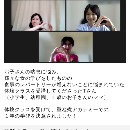
お子さんの喘息に悩み、
様々な食の学びをしたものの
食事のレパートリーが増えないことに悩まれていた
体験クラスを受講してくださったTさん
（小学生、幼稚園、１歳のお子さんのママ）
体験クラスを受けて、重ね煮アカデミーでの
１年の学びを決意されました！