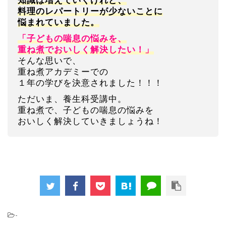
知識は増えていくけれど、
料理のレパートリーが少ないことに
悩まれていました。
「子どもの喘息の悩みを、
重ね煮でおいしく解決したい！」
そんな思いで、
重ね煮アカデミーでの
１年の学びを決意されました！！！
ただいま、養生科受講中。
重ね煮で、子どもの喘息の悩みを
おいしく解決していきましょうね！
-