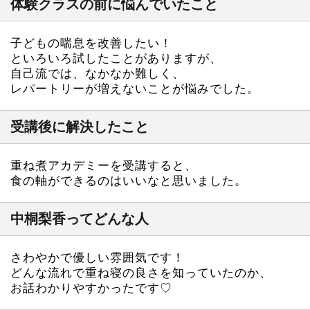
体験クラスの前に悩んでいたこと
子どもの喘息を改善したい！
といろいろ試したことがありますが、
自己流では、なかなか難しく、
レパートリーが増えないことが悩みでした。
受講後に解決したこと
重ね煮アカデミーを受講すると、
食の軸ができるのはいいなと思いました。
中桐梨香ってどんな人
さわやかで優しい雰囲気です！
どんな流れで重ね寝の良さを知っていたのか、
お話わかりやすかったです♡