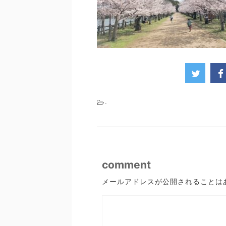
-
comment
メールアドレスが公開されることは