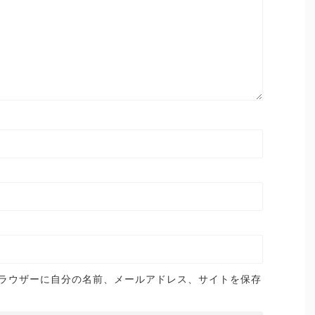
ラウザーに自分の名前、メールアドレス、サイトを保存