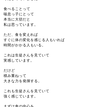
食べることって
喘息っ子にとって
本当に大切だと
私は思っています。
ただ、食を変えれば
すぐに体の変化を感じる人もいれば
時間がかかる人もいる。
これは生徒さんを見ていて
実感しています。
だけど
積み重ねって
大きな力を発揮する。
これも生徒さんを見ていて
強く感じています。
まずは食の中心を