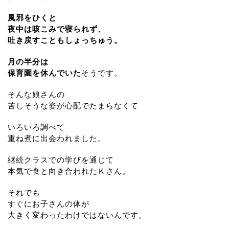
風邪をひくと
夜中は咳こみで寝られず、
吐き戻すこともしょっちゅう。
月の半分は
保育園を休んでいた
そうです。
そんな娘さんの
苦しそうな姿が心配でたまらなくて
いろいろ調べて
重ね煮に出会われました。
継続クラスでの学びを通じて
本気で食と向き合われたＫさん。
それでも
すぐにお子さんの体が
大きく変わったわけではないんです。