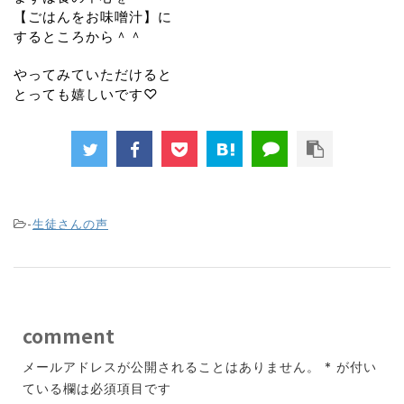
【ごはんをお味噌汁】に
するところから＾＾
やってみていただけると
とっても嬉しいです♡
-
生徒さんの声
comment
メールアドレスが公開されることはありません。
*
が付い
ている欄は必須項目です