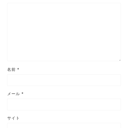
名前
*
メール
*
サイト