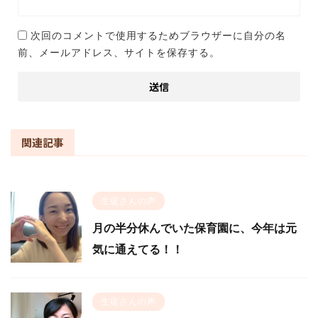
次回のコメントで使用するためブラウザーに自分の名
前、メールアドレス、サイトを保存する。
関連記事
生徒さんの声
月の半分休んでいた保育園に、今年は元
気に通えてる！！
生徒さんの声