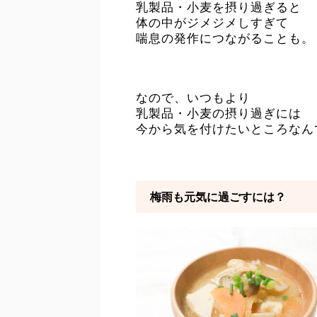
乳製品・小麦を摂り過ぎると
体の中がジメジメしすぎて
喘息の発作につながることも。
なので、いつもより
乳製品・小麦の摂り過ぎには
今から気を付けたいところなん
梅雨も元気に過ごすには？