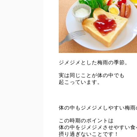
ジメジメとした梅雨の季節。
実は同じことが体の中でも
起こっています。
体の中もジメジメしやすい梅雨
この時期のポイントは
体の中をジメジメさせやすい食
摂り過ぎないことです！