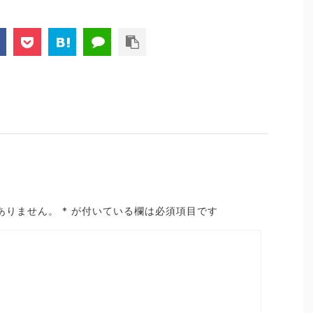
ありません。
*
が付いている欄は必須項目です