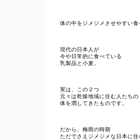
体の中をジメジメさせやすい食
現代の日本人が
今や日常的に食べている
乳製品と小麦。
実は、この２つ
元々は乾燥地域に住む人たちの
体を潤してきたものです。
だから、梅雨の時期
ただでさえジメジメな日本に住