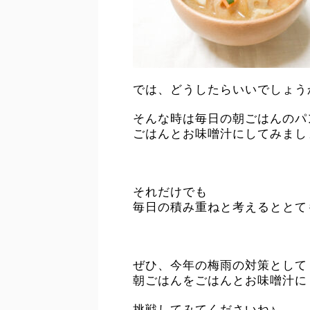
では、どうしたらいいでしょう
そんな時は毎日の朝ごはんのパ
ごはんとお味噌汁にしてみまし
それだけでも
毎日の積み重ねと考えるととて
ぜひ、今年の梅雨の対策として
朝ごはんをごはんとお味噌汁に
挑戦してみてくださいね♪