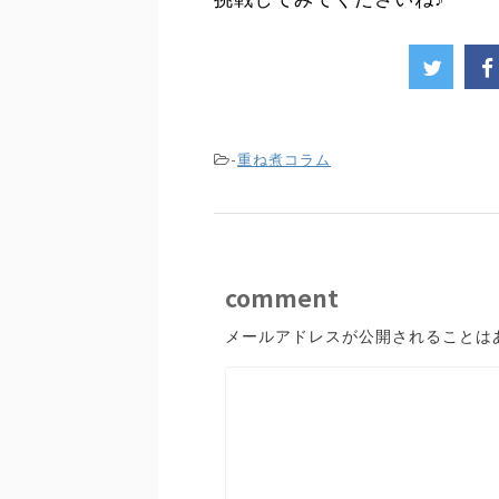
-
重ね煮コラム
comment
メールアドレスが公開されることは