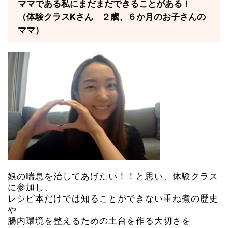
ママである私にまだまだできることがある！
（体験クラスKさん ２歳、６か月のお子さんの
ママ）
娘の喘息を治してあげたい！！と思い、体験クラス
に参加し、
レシピ本だけでは知ることができない重ね煮の歴史
や
腸内環境を整えるための土台を作る大切さを