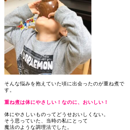
そんな悩みを抱えていた頃に出会ったのが重ね煮で
す。
重ね煮は体にやさしい！なのに、おいしい！
体にやさしいものってどうせおいしくない。
そう思っていた、当時の私にとって
魔法のような調理法でした。