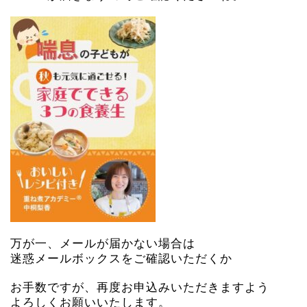
万が一、メールが届かない場合は
迷惑メールボックスをご確認いただくか
お手数ですが、再度お申込みいただきますよう
よろしくお願いいたします。