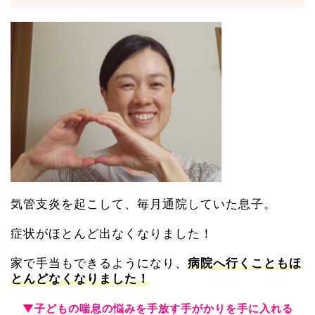
気管支炎を起こして、毎月通院していた息子。
症状がほとんど出なくなりました！
家で手当もできるようになり、
病院へ行くこともほ
とんどなくなりました！
▼子どもの喘息の悩みを手放す手がかりを手に入れる