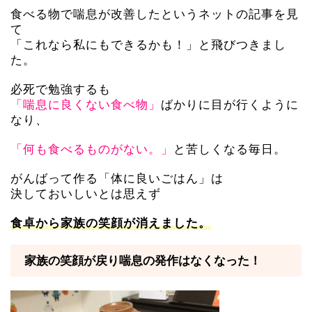
食べる物で喘息が改善したというネットの記事を見
て
「これなら私にもできるかも！」と飛びつきまし
た。
必死で勉強するも
ばかりに目が行くように
「喘息に良くない食べ物」
なり、
と苦しくなる毎日。
「何も食べるものがない。」
がんばって作る「体に良いごはん」は
決しておいしいとは思えず
食卓から家族の笑顔が消えました。
家族の笑顔が戻り喘息の発作はなくなった！