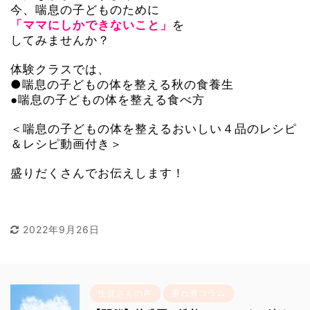
今、喘息の子どものために
を
「ママにしかできないこと」
してみませんか？
体験クラスでは、
●喘息の子どもの体を整える秋の食養生
●喘息の子どもの体を整える食べ方
＜喘息の子どもの体を整えるおいしい４品のレシピ
＆レシピ動画付き＞
盛りだくさんでお伝えします！
2022年9月26日
生徒さんの声
重ね煮コラム