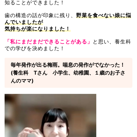
知ることができました！
歯の構造の話が印象に残り、
野菜を食べない娘に悩
んでいましたが
気持ちが楽になりました！
と思い、養生科
「私にまだまだできることがある」
での学びを決めました！
毎年発作が出る梅雨。喘息の発作がでなかった！
(養生科 Tさん 小学生、幼稚園、１歳のお子さ
んのママ)