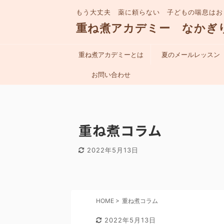
もう大丈夫 薬に頼らない 子どもの喘息はお
重ね煮アカデミー なかぎ
重ね煮アカデミーとは
夏のメールレッスン
お問い合わせ
重ね煮コラム
2022年5月13日
HOME
>
重ね煮コラム
2022年5月13日