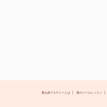
重ね煮アカデミーとは
夏のメールレッスン