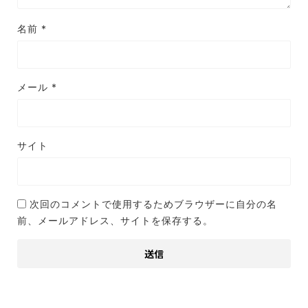
名前
*
メール
*
サイト
次回のコメントで使用するためブラウザーに自分の名
前、メールアドレス、サイトを保存する。