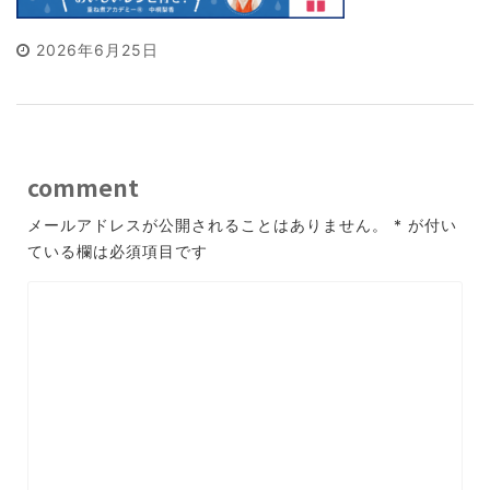
2026年6月25日
comment
メールアドレスが公開されることはありません。
*
が付い
ている欄は必須項目です